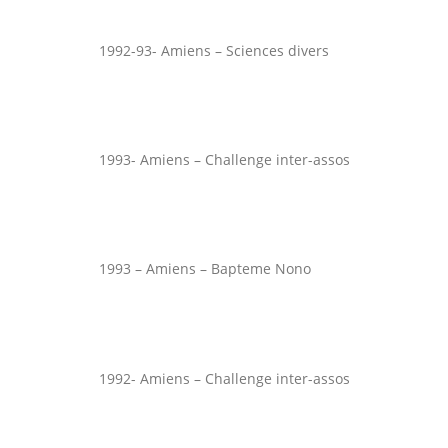
1992-93- Amiens – Sciences divers
1993- Amiens – Challenge inter-assos
1993 – Amiens – Bapteme Nono
1992- Amiens – Challenge inter-assos