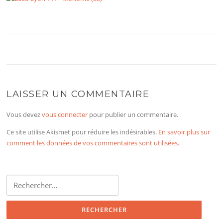
LAISSER UN COMMENTAIRE
Vous devez
vous connecter
pour publier un commentaire.
Ce site utilise Akismet pour réduire les indésirables.
En savoir plus sur
comment les données de vos commentaires sont utilisées
.
Rechercher :