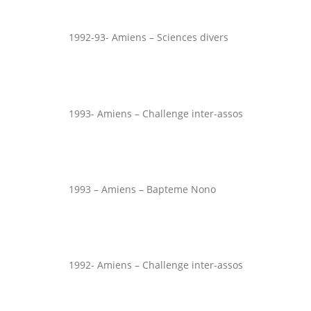
1992-93- Amiens – Sciences divers
1993- Amiens – Challenge inter-assos
1993 – Amiens – Bapteme Nono
1992- Amiens – Challenge inter-assos