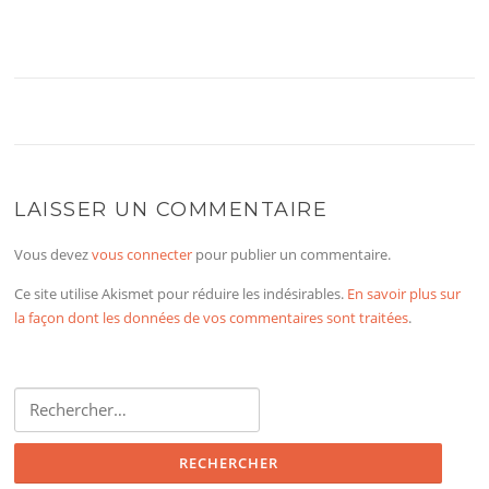
LAISSER UN COMMENTAIRE
Vous devez
vous connecter
pour publier un commentaire.
Ce site utilise Akismet pour réduire les indésirables.
En savoir plus sur
la façon dont les données de vos commentaires sont traitées
.
Rechercher :