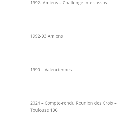
1992- Amiens – Challenge inter-assos
1992-93 Amiens
1990 – Valenciennes
2024 – Compte-rendu Reunion des Croix –
Toulouse 136