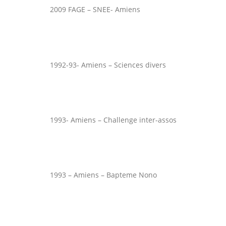
2009 FAGE – SNEE- Amiens
1992-93- Amiens – Sciences divers
1993- Amiens – Challenge inter-assos
1993 – Amiens – Bapteme Nono