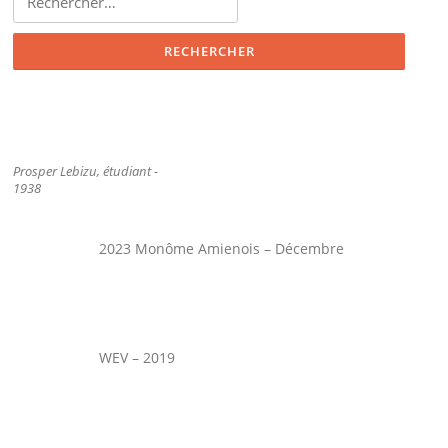
Prosper Lebizu, étudiant -
1938
2023 Monôme Amienois – Décembre
WEV – 2019