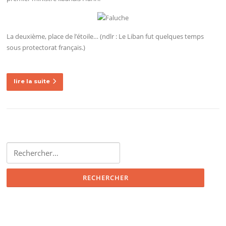
La deuxième, place de l’étoile… (ndlr : Le Liban fut quelques temps
sous protectorat français.)
lire la suite
Rechercher :