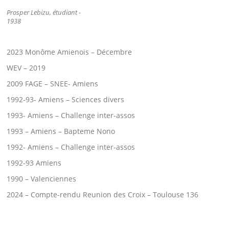
Prosper Lebizu, étudiant -
1938
2023 Monôme Amienois – Décembre
WEV – 2019
2009 FAGE – SNEE- Amiens
1992-93- Amiens – Sciences divers
1993- Amiens – Challenge inter-assos
1993 – Amiens – Bapteme Nono
1992- Amiens – Challenge inter-assos
1992-93 Amiens
1990 – Valenciennes
2024 – Compte-rendu Reunion des Croix – Toulouse 136