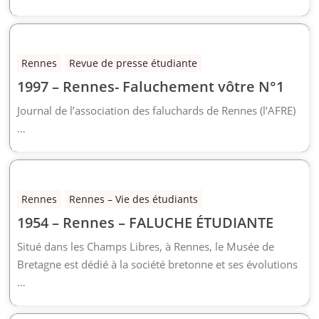
Rennes
Revue de presse étudiante
1997 – Rennes- Faluchement vôtre N°1
Journal de l’association des faluchards de Rennes (l’AFRE)
…
Rennes
Rennes – Vie des étudiants
1954 – Rennes – FALUCHE ÉTUDIANTE
Situé dans les Champs Libres, à Rennes, le Musée de
Bretagne est dédié à la société bretonne et ses évolutions
…