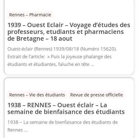
Rennes – Pharmacie
1939 – Ouest Eclair – Voyage d’études des
professeurs, etudiants et pharmaciens
de Bretagne – 18 aout
Ouest-éclair (Rennes) 1939/08/18 (Numéro 15620).
Extrait de l’article: » Puis la joyeuse phalange des
étudiants et étudiantes, faluche en tête …
Rennes – Vie des étudiants
Revue de presse officielle
1938 – RENNES – Ouest éclair – La
semaine de bienfaisance des étudiants
1938 – La semaine de bienfaisance des étudiants de
Rennes …