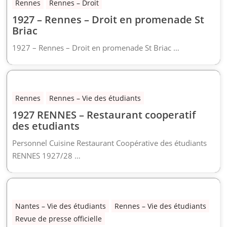
Rennes
Rennes – Droit
1927 – Rennes – Droit en promenade St
Briac
1927 – Rennes – Droit en promenade St Briac …
Rennes
Rennes – Vie des étudiants
1927 RENNES – Restaurant cooperatif
des etudiants
Personnel Cuisine Restaurant Coopérative des étudiants
RENNES 1927/28 …
Nantes – Vie des étudiants
Rennes – Vie des étudiants
Revue de presse officielle