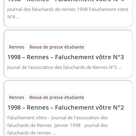
Journal des faluchards de rennes 1998 Faluchement votre
N°4 …
Rennes
Revue de presse étudiante
1998 – Rennes – Faluchement vôtre N°3
Jounal de l’association des faluchards de Rennes N°3 …
Rennes
Revue de presse étudiante
1998 – Rennes – Faluchement vôtre N°2
Faluchement vôtre – Journal de l’association des
faluchards de Rennes Janvier 1998 journal des
faluchards de rennes …