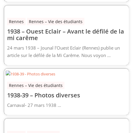
Rennes
Rennes – Vie des étudiants
1938 – Ouest Eclair – Avant le défilé de la
mi carême
24 mars 1938 – Jounal l’Ouest Eclair (Rennes) publie un
article sur le défilé de la Mi Carême. Nous voyon …
Rennes – Vie des étudiants
1938-39 – Photos diverses
Carnaval- 27 mars 1938 …