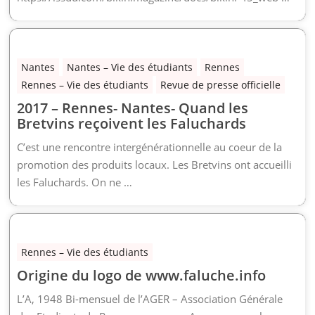
Nantes
Nantes – Vie des étudiants
Rennes
Rennes – Vie des étudiants
Revue de presse officielle
2017 – Rennes- Nantes- Quand les
Bretvins reçoivent les Faluchards
C’est une rencontre intergénérationnelle au coeur de la
promotion des produits locaux. Les Bretvins ont accueilli
les Faluchards. On ne …
Rennes – Vie des étudiants
Origine du logo de www.faluche.info
L’A, 1948 Bi-mensuel de l’AGER – Association Générale