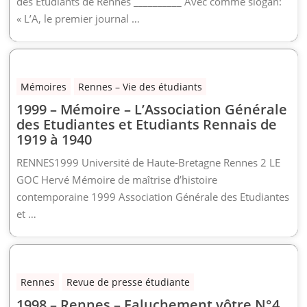
des Etudiants de Rennes __________ Avec comme slogan:
« L’A, le premier journal …
Mémoires
Rennes – Vie des étudiants
1999 – Mémoire – L’Association Générale
des Etudiantes et Etudiants Rennais de
1919 à 1940
RENNES1999 Université de Haute-Bretagne Rennes 2 LE
GOC Hervé Mémoire de maîtrise d’histoire
contemporaine 1999 Association Générale des Etudiantes
et …
Rennes
Revue de presse étudiante
1998 – Rennes – Faluchement vôtre N°4