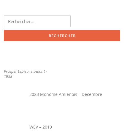
Rechercher :
Prosper Lebizu, étudiant -
1938
2023 Monôme Amienois – Décembre
WEV – 2019