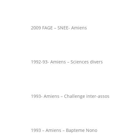
2009 FAGE – SNEE- Amiens
1992-93- Amiens – Sciences divers
1993- Amiens – Challenge inter-assos
1993 – Amiens – Bapteme Nono