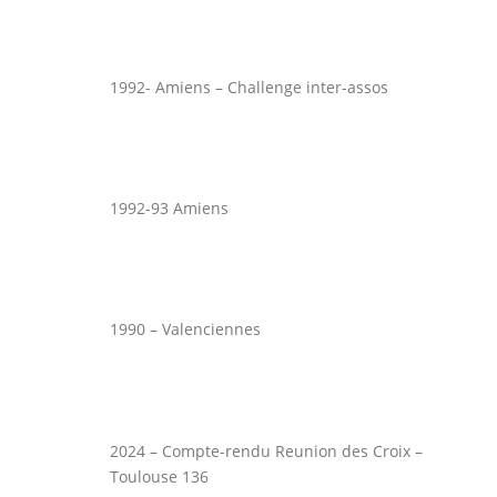
1992- Amiens – Challenge inter-assos
1992-93 Amiens
1990 – Valenciennes
2024 – Compte-rendu Reunion des Croix –
Toulouse 136