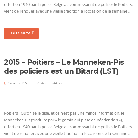
offert en 1940 par la police Belge au commissariat de police de Poitiers,
vient de renouer avec une vieille tradition à l’occasion de la semaine…
lire la suite
2015 – Poitiers – Le Manneken-Pis
des policiers est un Bitard (LST)
3 avril 2015
Auteur :
ptit joe
Poitiers Qu’on se le dise, et ce n’est pas une mince information, le
Manneken-Pis (traduire par « le gamin qui pisse en néerlandais »),
offert en 1940 par la police Belge au commissariat de police de Poitiers,
vient de renouer avec une vieille tradition à l’occasion de la semaine…