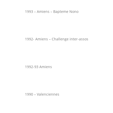
1993 – Amiens – Bapteme Nono
1992- Amiens – Challenge inter-assos
1992-93 Amiens
1990 – Valenciennes