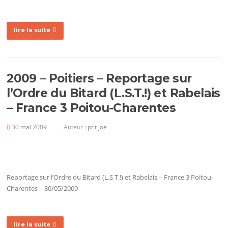
lire la suite
2009 – Poitiers – Reportage sur
l’Ordre du Bitard (L.S.T.!) et Rabelais
– France 3 Poitou-Charentes
30 mai 2009
Auteur :
ptit joe
Reportage sur l’Ordre du Bitard (L.S.T.!) et Rabelais – France 3 Poitou-
Charentes – 30/05/2009
lire la suite