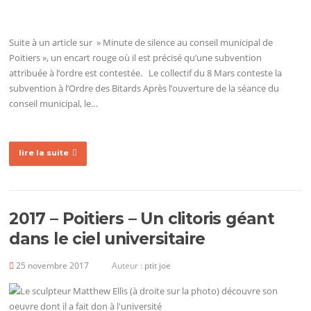
Suite à un article sur » Minute de silence au conseil municipal de
Poitiers », un encart rouge où il est précisé qu’une subvention
attribuée à l’ordre est contestée. Le collectif du 8 Mars conteste la
subvention à l’Ordre des Bitards Après l’ouverture de la séance du
conseil municipal, le…
lire la suite
2017 – Poitiers – Un clitoris géant
dans le ciel universitaire
25 novembre 2017
Auteur :
ptit joe