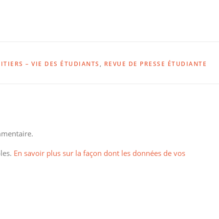
ITIERS – VIE DES ÉTUDIANTS
,
REVUE DE PRESSE ÉTUDIANTE
mentaire.
bles.
En savoir plus sur la façon dont les données de vos