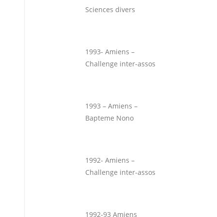
Sciences divers
1993- Amiens –
Challenge inter-assos
1993 – Amiens –
Bapteme Nono
1992- Amiens –
Challenge inter-assos
1992-93 Amiens