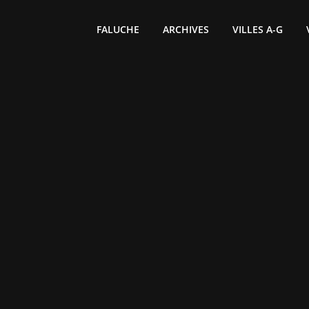
FALUCHE
ARCHIVES
VILLES A-G