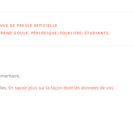
VUE DE PRESSE OFFICIELLE
GRAND GOULE; PÉRIODIQUE; FOLKLORE; ÉTUDIANTS;
mentaire.
bles.
En savoir plus sur la façon dont les données de vos