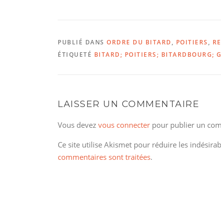
PUBLIÉ DANS
ORDRE DU BITARD
,
POITIERS
,
RE
ÉTIQUETÉ
BITARD; POITIERS; BITARDBOURG; 
LAISSER UN COMMENTAIRE
Vous devez
vous connecter
pour publier un com
Ce site utilise Akismet pour réduire les indésira
commentaires sont traitées
.