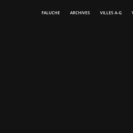
FALUCHE
ARCHIVES
VILLES A-G