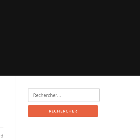
Rechercher :
rd