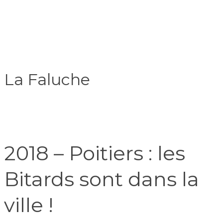
La Faluche
2018 – Poitiers : les
Bitards sont dans la
ville !