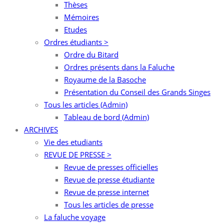
Thèses
Mémoires
Etudes
Ordres étudiants >
Ordre du Bitard
Ordres présents dans la Faluche
Royaume de la Basoche
Présentation du Conseil des Grands Singes
Tous les articles (Admin)
Tableau de bord (Admin)
ARCHIVES
Vie des etudiants
REVUE DE PRESSE >
Revue de presses officielles
Revue de presse étudiante
Revue de presse internet
Tous les articles de presse
La faluche voyage