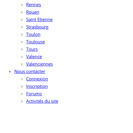
Rennes
Rouen
Saint Etienne
Strasbourg
Toulon
Toulouse
Tours
Valence
Valenciennes
Nous contacter
Connexion
Inscription
Forums
Activités du site