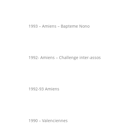
1993 – Amiens – Bapteme Nono
1992- Amiens – Challenge inter-assos
1992-93 Amiens
1990 – Valenciennes