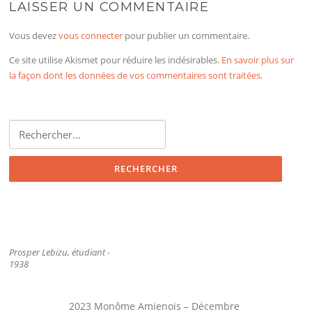
LAISSER UN COMMENTAIRE
Vous devez
vous connecter
pour publier un commentaire.
Ce site utilise Akismet pour réduire les indésirables.
En savoir plus sur
la façon dont les données de vos commentaires sont traitées
.
Rechercher :
Prosper Lebizu, étudiant -
1938
2023 Monôme Amienois – Décembre