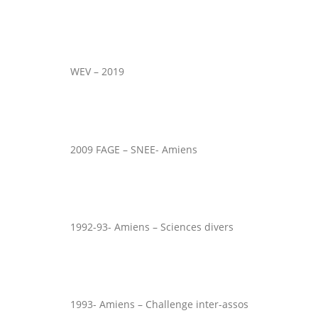
WEV – 2019
2009 FAGE – SNEE- Amiens
1992-93- Amiens – Sciences divers
1993- Amiens – Challenge inter-assos