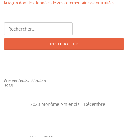
la façon dont les données de vos commentaires sont traitées
.
Rechercher :
Prosper Lebizu, étudiant -
1938
2023 Monôme Amienois – Décembre