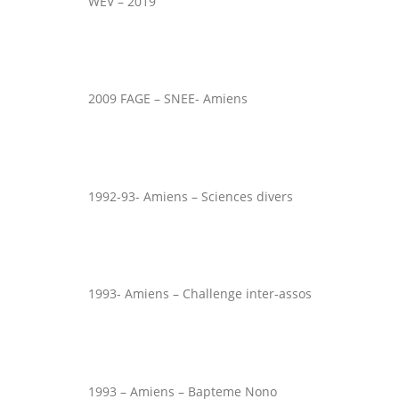
WEV – 2019
2009 FAGE – SNEE- Amiens
1992-93- Amiens – Sciences divers
1993- Amiens – Challenge inter-assos
1993 – Amiens – Bapteme Nono