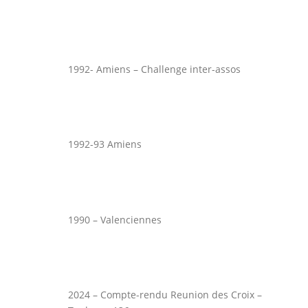
1992- Amiens – Challenge inter-assos
1992-93 Amiens
1990 – Valenciennes
2024 – Compte-rendu Reunion des Croix –