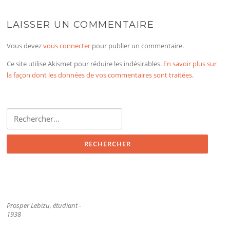
LAISSER UN COMMENTAIRE
Vous devez
vous connecter
pour publier un commentaire.
Ce site utilise Akismet pour réduire les indésirables.
En savoir plus sur
la façon dont les données de vos commentaires sont traitées
.
Rechercher :
Prosper Lebizu, étudiant -
1938