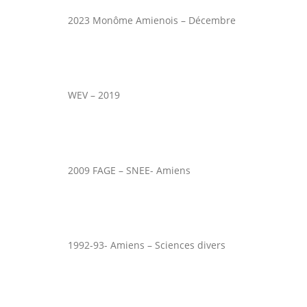
2023 Monôme Amienois – Décembre
WEV – 2019
2009 FAGE – SNEE- Amiens
1992-93- Amiens – Sciences divers