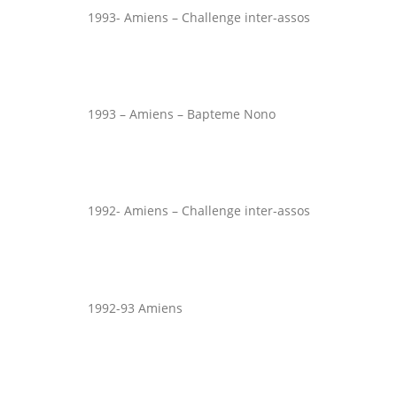
1993- Amiens – Challenge inter-assos
1993 – Amiens – Bapteme Nono
1992- Amiens – Challenge inter-assos
1992-93 Amiens