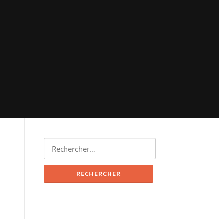
Rechercher :