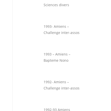
Sciences divers
1993- Amiens –
Challenge inter-assos
1993 – Amiens –
Bapteme Nono
1992- Amiens –
Challenge inter-assos
1992-93 Amiens