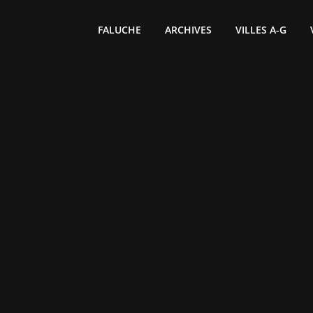
FALUCHE
ARCHIVES
VILLES A-G