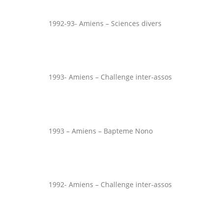
1992-93- Amiens – Sciences divers
1993- Amiens – Challenge inter-assos
1993 – Amiens – Bapteme Nono
1992- Amiens – Challenge inter-assos