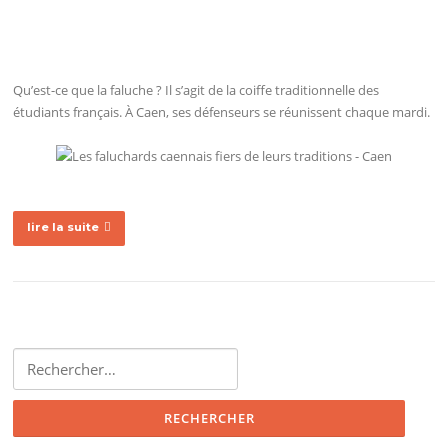
Qu’est-ce que la faluche ? Il s’agit de la coiffe traditionnelle des
étudiants français. À Caen, ses défenseurs se réunissent chaque mardi.
lire la suite
Rechercher :