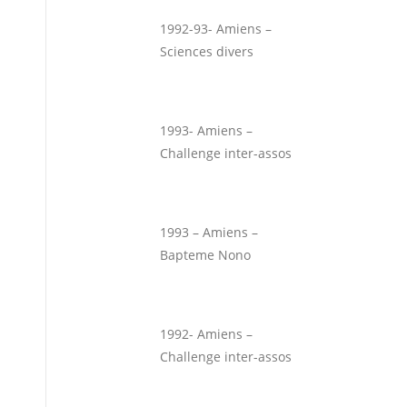
1992-93- Amiens –
Sciences divers
1993- Amiens –
Challenge inter-assos
1993 – Amiens –
Bapteme Nono
1992- Amiens –
Challenge inter-assos