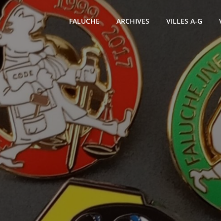
FALUCHE
ARCHIVES
VILLES A-G