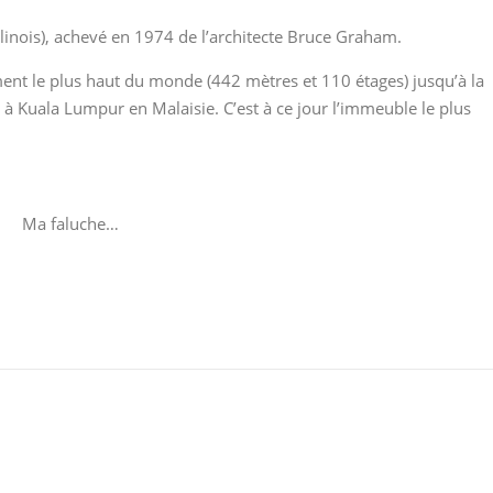
Illinois), achevé en 1974 de l’architecte Bruce Graham.
ment le plus haut du monde (442 mètres et 110 étages) jusqu’à la
 Kuala Lumpur en Malaisie. C’est à ce jour l’immeuble le plus
Ma faluche…