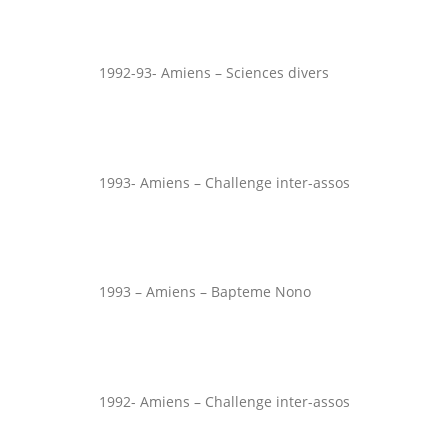
1992-93- Amiens – Sciences divers
1993- Amiens – Challenge inter-assos
1993 – Amiens – Bapteme Nono
1992- Amiens – Challenge inter-assos