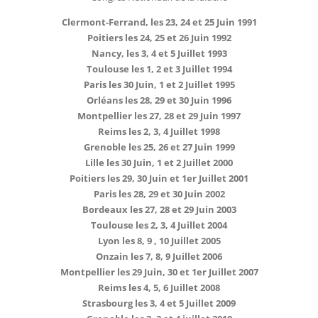
Clermont-Ferrand, les 23, 24 et 25 Juin 1991
Poitiers les 24, 25 et 26 Juin 1992
Nancy, les 3, 4 et 5 Juillet 1993
Toulouse les 1, 2 et 3 Juillet 1994
Paris les 30 Juin, 1 et 2 Juillet 1995
Orléans les 28, 29 et 30 Juin 1996
Montpellier les 27, 28 et 29 Juin 1997
Reims les 2, 3, 4 Juillet 1998
Grenoble les 25, 26 et 27 Juin 1999
Lille les 30 Juin, 1 et 2 Juillet 2000
Poitiers les 29, 30 Juin et 1er Juillet 2001
Paris les 28, 29 et 30 Juin 2002
Bordeaux les 27, 28 et 29 Juin 2003
Toulouse les 2, 3, 4 Juillet 2004
Lyon les 8, 9 , 10 Juillet 2005
Onzain les 7, 8, 9 Juillet 2006
Montpellier les 29 Juin, 30 et 1er Juillet 2007
Reims les 4, 5, 6 Juillet 2008
Strasbourg les 3, 4 et 5 Juillet 2009