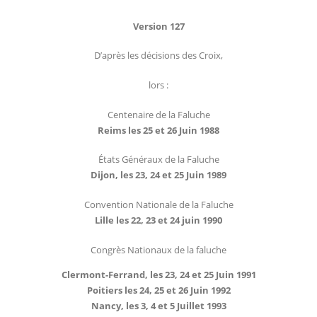
Version 127
D’après les décisions des Croix,
lors :
Centenaire de la Faluche
Reims les 25 et 26 Juin 1988
États Généraux de la Faluche
Dijon, les 23, 24 et 25 Juin 1989
Convention Nationale de la Faluche
Lille les 22, 23 et 24 juin 1990
Congrès Nationaux de la faluche
Clermont-Ferrand, les 23, 24 et 25 Juin 1991
Poitiers les 24, 25 et 26 Juin 1992
Nancy, les 3, 4 et 5 Juillet 1993