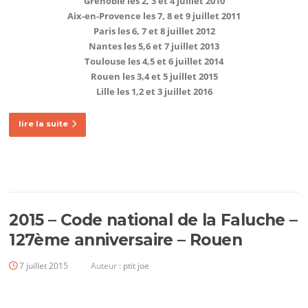
Grenoble les 2, 3 et 4 juillet 2010
Aix-en-Provence les 7, 8 et 9 juillet 2011
Paris les 6, 7 et 8 juillet 2012
Nantes les 5,6 et 7 juillet 2013
Toulouse les 4,5 et 6 juillet 2014
Rouen les 3,4 et 5 juillet 2015
Lille les 1,2 et 3 juillet 2016
lire la suite
2015 – Code national de la Faluche –
127ème anniversaire – Rouen
7 juillet 2015
Auteur :
ptit joe