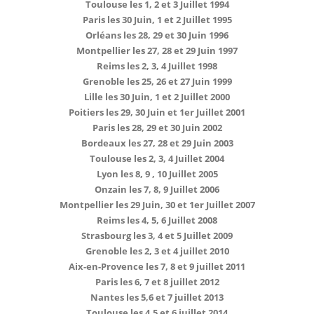
Toulouse les 1, 2 et 3 Juillet 1994
Paris les 30 Juin, 1 et 2 Juillet 1995
Orléans les 28, 29 et 30 Juin 1996
Montpellier les 27, 28 et 29 Juin 1997
Reims les 2, 3, 4 Juillet 1998
Grenoble les 25, 26 et 27 Juin 1999
Lille les 30 Juin, 1 et 2 Juillet 2000
Poitiers les 29, 30 Juin et 1er Juillet 2001
Paris les 28, 29 et 30 Juin 2002
Bordeaux les 27, 28 et 29 Juin 2003
Toulouse les 2, 3, 4 Juillet 2004
Lyon les 8, 9 , 10 Juillet 2005
Onzain les 7, 8, 9 Juillet 2006
Montpellier les 29 Juin, 30 et 1er Juillet 2007
Reims les 4, 5, 6 Juillet 2008
Strasbourg les 3, 4 et 5 Juillet 2009
Grenoble les 2, 3 et 4 juillet 2010
Aix-en-Provence les 7, 8 et 9 juillet 2011
Paris les 6, 7 et 8 juillet 2012
Nantes les 5,6 et 7 juillet 2013
Toulouse les 4,5 et 6 juillet 2014