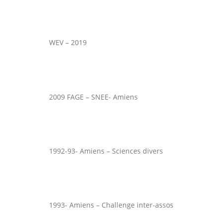
WEV – 2019
2009 FAGE – SNEE- Amiens
1992-93- Amiens – Sciences divers
1993- Amiens – Challenge inter-assos