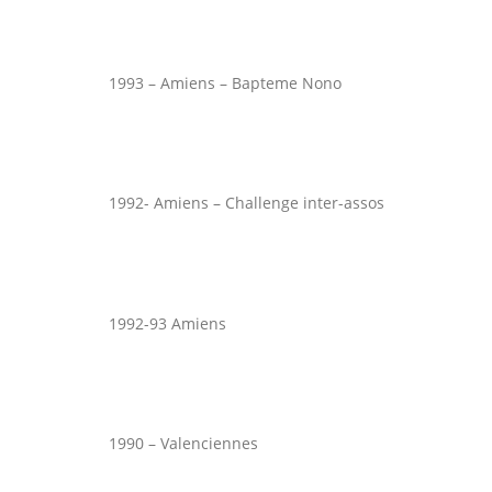
1993 – Amiens – Bapteme Nono
1992- Amiens – Challenge inter-assos
1992-93 Amiens
1990 – Valenciennes