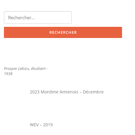
Rechercher :
Prosper Lebizu, étudiant -
1938
2023 Monôme Amienois – Décembre
WEV – 2019