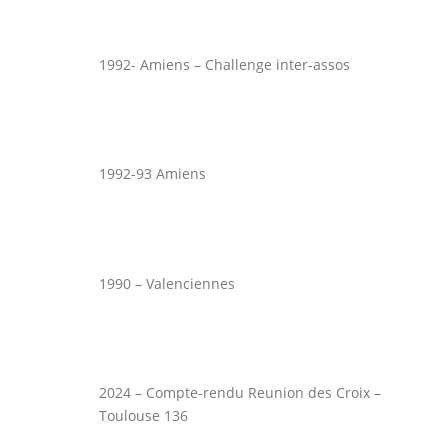
1992- Amiens – Challenge inter-assos
1992-93 Amiens
1990 – Valenciennes
2024 – Compte-rendu Reunion des Croix –
Toulouse 136