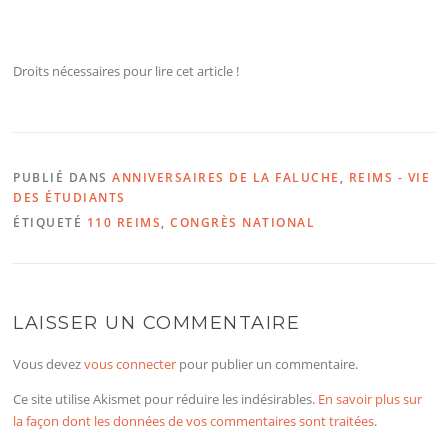
Droits nécessaires pour lire cet article !
PUBLIÉ DANS
ANNIVERSAIRES DE LA FALUCHE
,
REIMS - VIE
DES ÉTUDIANTS
ÉTIQUETÉ
110 REIMS
,
CONGRÈS NATIONAL
LAISSER UN COMMENTAIRE
Vous devez
vous connecter
pour publier un commentaire.
Ce site utilise Akismet pour réduire les indésirables.
En savoir plus sur
la façon dont les données de vos commentaires sont traitées
.