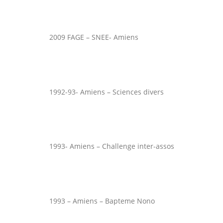
2009 FAGE – SNEE- Amiens
1992-93- Amiens – Sciences divers
1993- Amiens – Challenge inter-assos
1993 – Amiens – Bapteme Nono