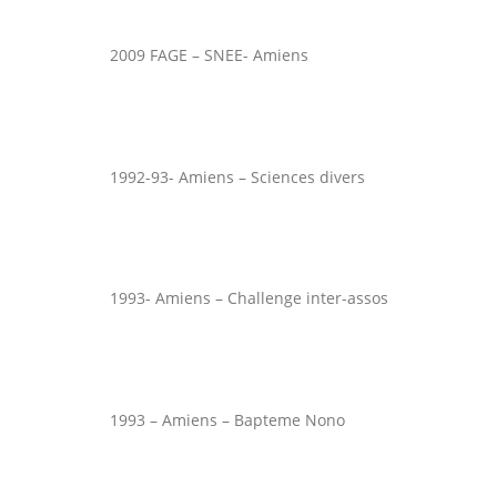
2009 FAGE – SNEE- Amiens
1992-93- Amiens – Sciences divers
1993- Amiens – Challenge inter-assos
1993 – Amiens – Bapteme Nono