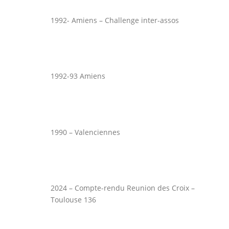
1992- Amiens – Challenge inter-assos
1992-93 Amiens
1990 – Valenciennes
2024 – Compte-rendu Reunion des Croix –
Toulouse 136