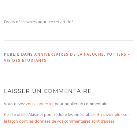
Droits nécessaires pour lire cet article !
PUBLIÉ DANS
ANNIVERSAIRES DE LA FALUCHE
,
POITIERS –
VIE DES ÉTUDIANTS
LAISSER UN COMMENTAIRE
Vous devez
vous connecter
pour publier un commentaire.
Ce site utilise Akismet pour réduire les indésirables.
En savoir plus sur
la façon dont les données de vos commentaires sont traitées
.