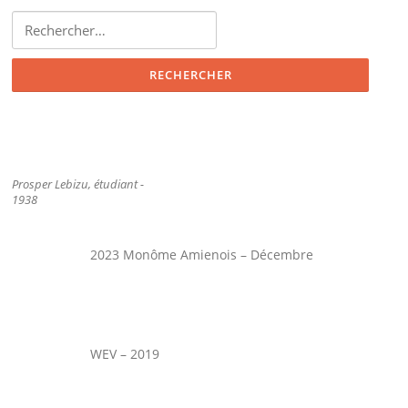
Rechercher :
Prosper Lebizu, étudiant -
1938
2023 Monôme Amienois – Décembre
WEV – 2019