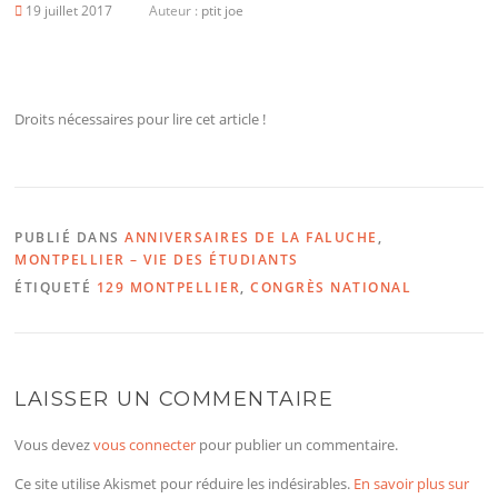
19 juillet 2017
Auteur :
ptit joe
Droits nécessaires pour lire cet article !
PUBLIÉ DANS
ANNIVERSAIRES DE LA FALUCHE
,
MONTPELLIER – VIE DES ÉTUDIANTS
ÉTIQUETÉ
129 MONTPELLIER
,
CONGRÈS NATIONAL
LAISSER UN COMMENTAIRE
Vous devez
vous connecter
pour publier un commentaire.
Ce site utilise Akismet pour réduire les indésirables.
En savoir plus sur