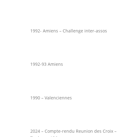
1992- Amiens – Challenge inter-assos
1992-93 Amiens
1990 – Valenciennes
2024 – Compte-rendu Reunion des Croix –