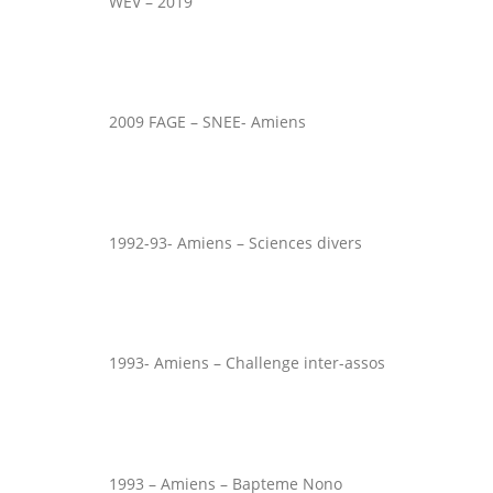
WEV – 2019
2009 FAGE – SNEE- Amiens
1992-93- Amiens – Sciences divers
1993- Amiens – Challenge inter-assos
1993 – Amiens – Bapteme Nono