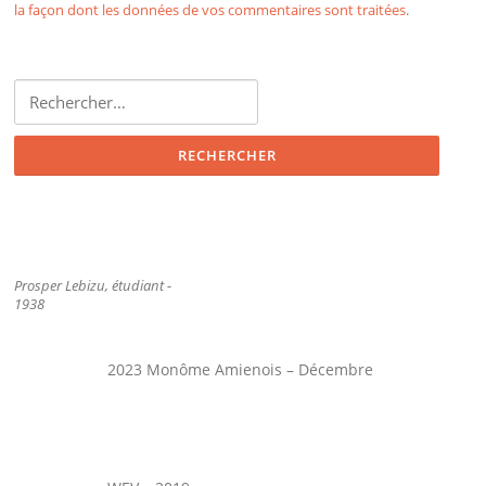
la façon dont les données de vos commentaires sont traitées
.
Rechercher :
Prosper Lebizu, étudiant -
1938
2023 Monôme Amienois – Décembre