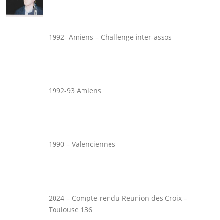
1992- Amiens – Challenge inter-assos
1992-93 Amiens
1990 – Valenciennes
2024 – Compte-rendu Reunion des Croix –
Toulouse 136