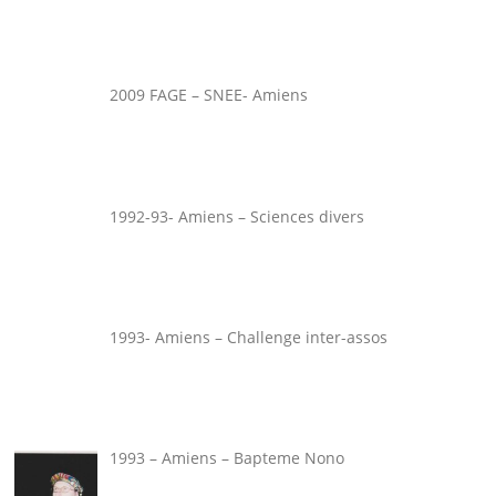
2009 FAGE – SNEE- Amiens
1992-93- Amiens – Sciences divers
1993- Amiens – Challenge inter-assos
1993 – Amiens – Bapteme Nono