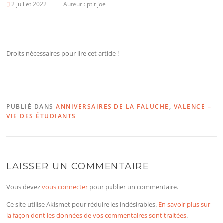
2 juillet 2022
Auteur :
ptit joe
Droits nécessaires pour lire cet article !
PUBLIÉ DANS
ANNIVERSAIRES DE LA FALUCHE
,
VALENCE –
VIE DES ÉTUDIANTS
LAISSER UN COMMENTAIRE
Vous devez
vous connecter
pour publier un commentaire.
Ce site utilise Akismet pour réduire les indésirables.
En savoir plus sur
la façon dont les données de vos commentaires sont traitées
.