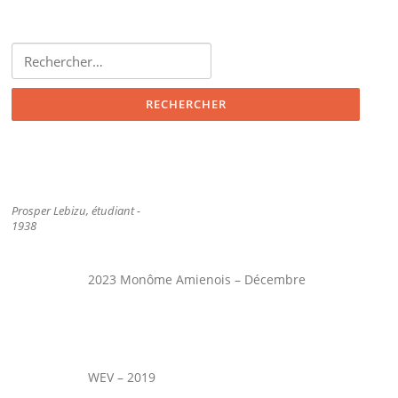
Rechercher :
Prosper Lebizu, étudiant -
1938
2023 Monôme Amienois – Décembre
WEV – 2019