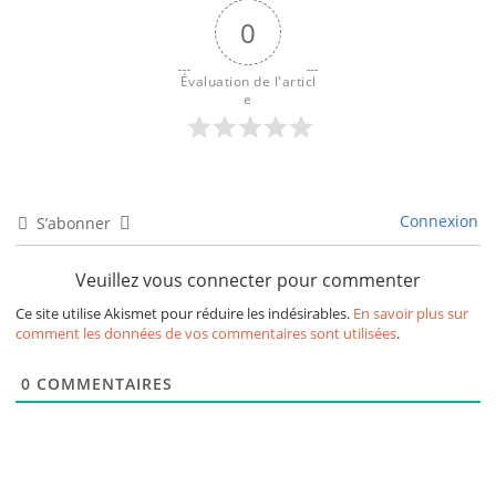
0
Évaluation de l'articl
e
Connexion
S’abonner
Veuillez vous connecter pour commenter
Ce site utilise Akismet pour réduire les indésirables.
En savoir plus sur
comment les données de vos commentaires sont utilisées
.
0
COMMENTAIRES