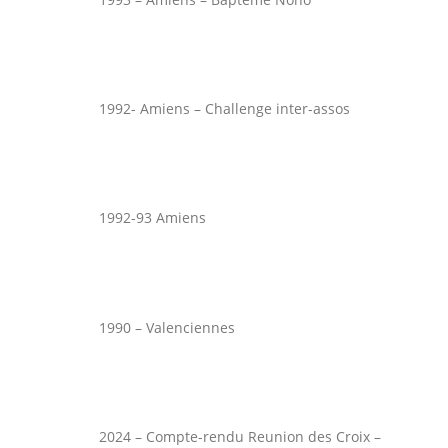
1992- Amiens – Challenge inter-assos
1992-93 Amiens
1990 – Valenciennes
2024 – Compte-rendu Reunion des Croix –