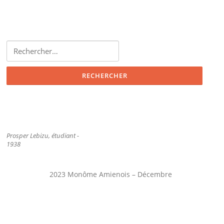
Rechercher :
Prosper Lebizu, étudiant -
1938
2023 Monôme Amienois – Décembre