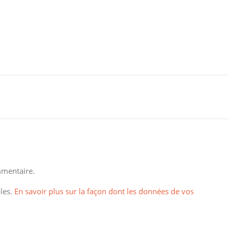
mentaire.
bles.
En savoir plus sur la façon dont les données de vos