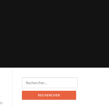
Rechercher :
ts