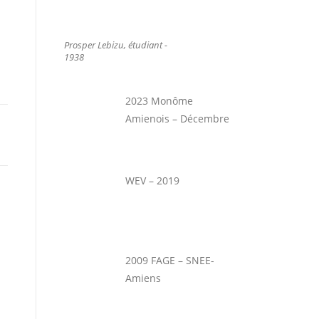
Prosper Lebizu, étudiant -
1938
2023 Monôme
Amienois – Décembre
WEV – 2019
2009 FAGE – SNEE-
Amiens