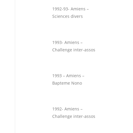
1992-93- Amiens –
Sciences divers
1993- Amiens –
Challenge inter-assos
1993 – Amiens –
Bapteme Nono
1992- Amiens –
Challenge inter-assos