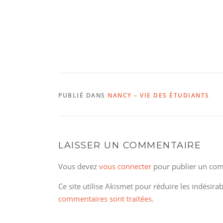
PUBLIÉ DANS
NANCY – VIE DES ÉTUDIANTS
LAISSER UN COMMENTAIRE
Vous devez
vous connecter
pour publier un com
Ce site utilise Akismet pour réduire les indésira
commentaires sont traitées
.