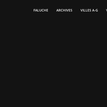
FALUCHE
ARCHIVES
VILLES A-G