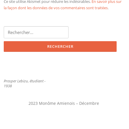
Ce site utilise Akismet pour réduire les indésirables.
En savoir plus sur
la façon dont les données de vos commentaires sont traitées
.
Rechercher :
Prosper Lebizu, étudiant -
1938
2023 Monôme Amienois – Décembre