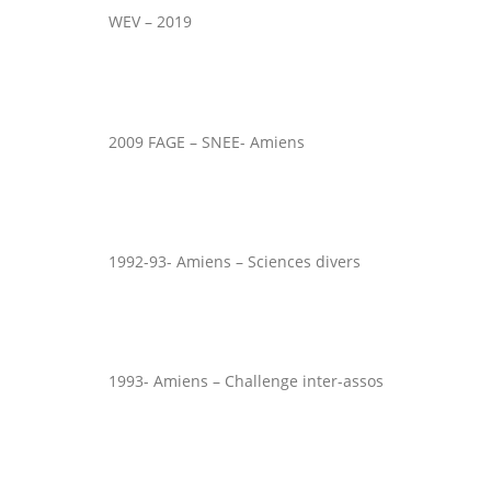
WEV – 2019
2009 FAGE – SNEE- Amiens
1992-93- Amiens – Sciences divers
1993- Amiens – Challenge inter-assos