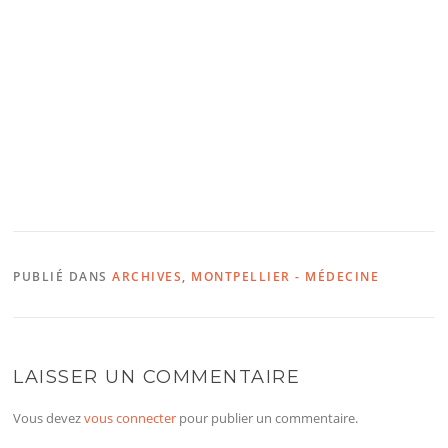
PUBLIÉ DANS
ARCHIVES
,
MONTPELLIER - MÉDECINE
LAISSER UN COMMENTAIRE
Vous devez
vous connecter
pour publier un commentaire.