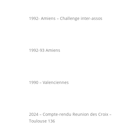
1992- Amiens – Challenge inter-assos
1992-93 Amiens
1990 – Valenciennes
2024 – Compte-rendu Reunion des Croix –
Toulouse 136