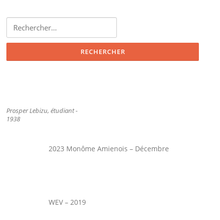
Rechercher :
Prosper Lebizu, étudiant -
1938
2023 Monôme Amienois – Décembre
WEV – 2019