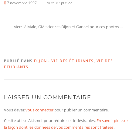
7 novembre 1997
Auteur :
ptit joe
Merci à Malo, GM sciences Dijon et Ganael pour ces photos …
PUBLIÉ DANS
DIJON - VIE DES ÉTUDIANTS
,
VIE DES
ÉTUDIANTS
LAISSER UN COMMENTAIRE
Vous devez
vous connecter
pour publier un commentaire.
Ce site utilise Akismet pour réduire les indésirables.
En savoir plus sur
la façon dont les données de vos commentaires sont traitées
.