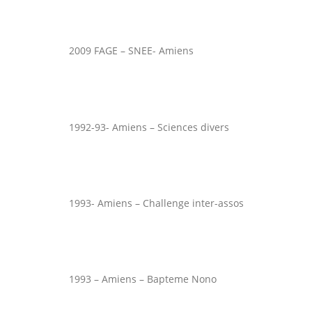
2009 FAGE – SNEE- Amiens
1992-93- Amiens – Sciences divers
1993- Amiens – Challenge inter-assos
1993 – Amiens – Bapteme Nono