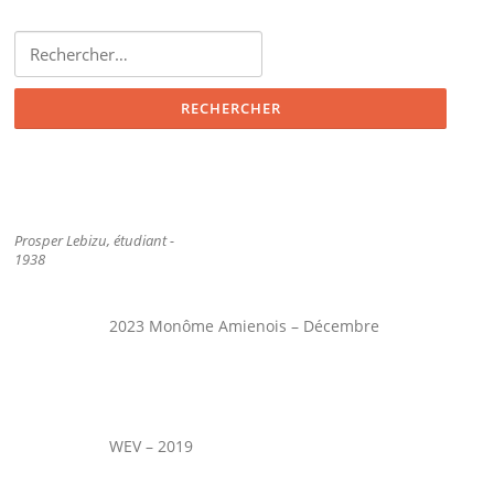
Rechercher :
Prosper Lebizu, étudiant -
1938
2023 Monôme Amienois – Décembre
WEV – 2019