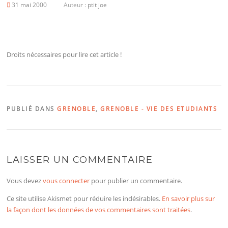
31 mai 2000
Auteur :
ptit joe
Droits nécessaires pour lire cet article !
PUBLIÉ DANS
GRENOBLE
,
GRENOBLE - VIE DES ETUDIANTS
LAISSER UN COMMENTAIRE
Vous devez
vous connecter
pour publier un commentaire.
Ce site utilise Akismet pour réduire les indésirables.
En savoir plus sur
la façon dont les données de vos commentaires sont traitées
.