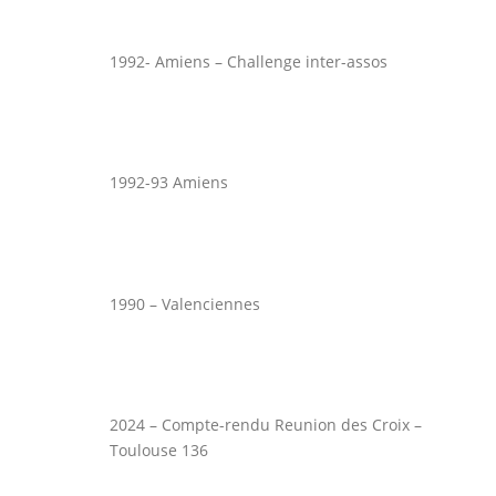
1992- Amiens – Challenge inter-assos
1992-93 Amiens
1990 – Valenciennes
2024 – Compte-rendu Reunion des Croix –
Toulouse 136