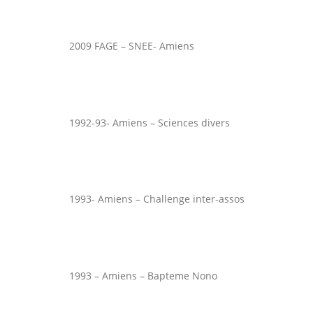
2009 FAGE – SNEE- Amiens
1992-93- Amiens – Sciences divers
1993- Amiens – Challenge inter-assos
1993 – Amiens – Bapteme Nono