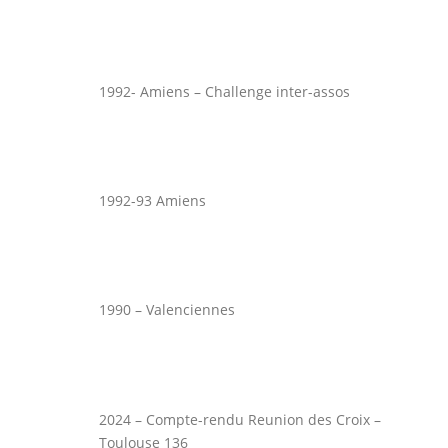
1992- Amiens – Challenge inter-assos
1992-93 Amiens
1990 – Valenciennes
2024 – Compte-rendu Reunion des Croix –
Toulouse 136