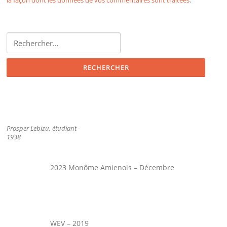
Rechercher :
Prosper Lebizu, étudiant -
1938
2023 Monôme Amienois – Décembre
WEV – 2019