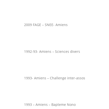
2009 FAGE – SNEE- Amiens
1992-93- Amiens – Sciences divers
1993- Amiens – Challenge inter-assos
1993 – Amiens – Bapteme Nono