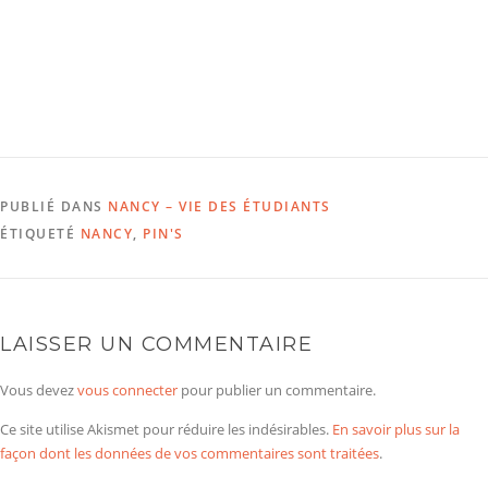
PUBLIÉ DANS
NANCY – VIE DES ÉTUDIANTS
ÉTIQUETÉ
NANCY
,
PIN'S
LAISSER UN COMMENTAIRE
Vous devez
vous connecter
pour publier un commentaire.
Ce site utilise Akismet pour réduire les indésirables.
En savoir plus sur la
façon dont les données de vos commentaires sont traitées
.