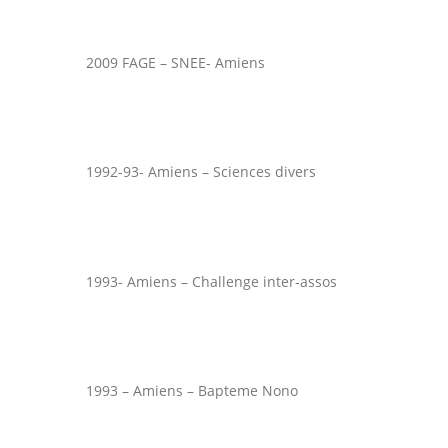
2009 FAGE – SNEE- Amiens
1992-93- Amiens – Sciences divers
1993- Amiens – Challenge inter-assos
1993 – Amiens – Bapteme Nono