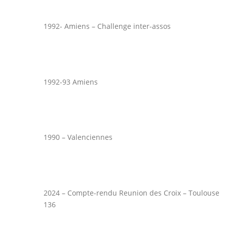
1992- Amiens – Challenge inter-assos
1992-93 Amiens
1990 – Valenciennes
2024 – Compte-rendu Reunion des Croix – Toulouse
136