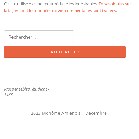
Ce site utilise Akismet pour réduire les indésirables.
En savoir plus sur
la façon dont les données de vos commentaires sont traitées
.
Rechercher :
Prosper Lebizu, étudiant -
1938
2023 Monôme Amienois – Décembre