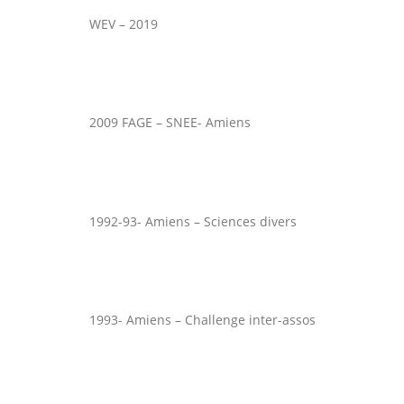
WEV – 2019
2009 FAGE – SNEE- Amiens
1992-93- Amiens – Sciences divers
1993- Amiens – Challenge inter-assos