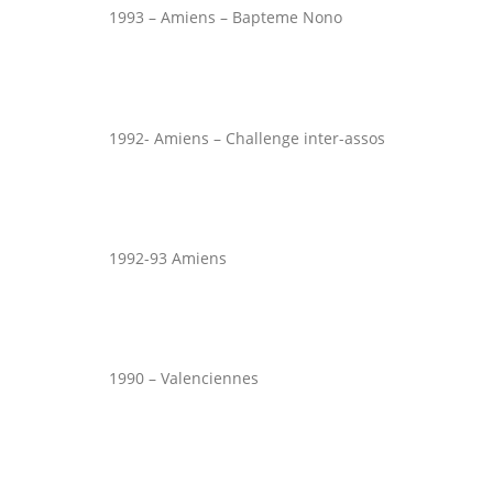
1993 – Amiens – Bapteme Nono
1992- Amiens – Challenge inter-assos
1992-93 Amiens
1990 – Valenciennes