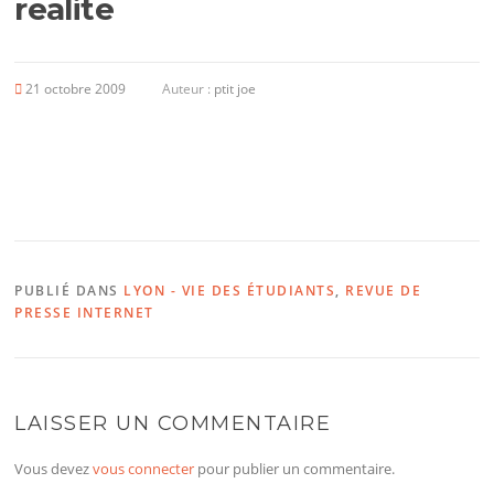
realite
21 octobre 2009
Auteur :
ptit joe
PUBLIÉ DANS
LYON - VIE DES ÉTUDIANTS
,
REVUE DE
PRESSE INTERNET
LAISSER UN COMMENTAIRE
Vous devez
vous connecter
pour publier un commentaire.