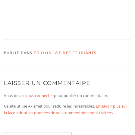
PUBLIÉ DANS
TOULON- VIE DES ETUDIANTS
LAISSER UN COMMENTAIRE
Vous devez
vous connecter
pour publier un commentaire.
Ce site utilise Akismet pour réduire les indésirables.
En savoir plus sur
la façon dont les données de vos commentaires sont traitées
.
Rechercher :