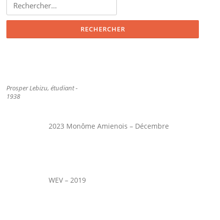
Prosper Lebizu, étudiant -
1938
2023 Monôme Amienois – Décembre
WEV – 2019