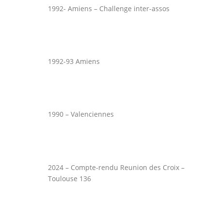
1992- Amiens – Challenge inter-assos
1992-93 Amiens
1990 – Valenciennes
2024 – Compte-rendu Reunion des Croix –
Toulouse 136