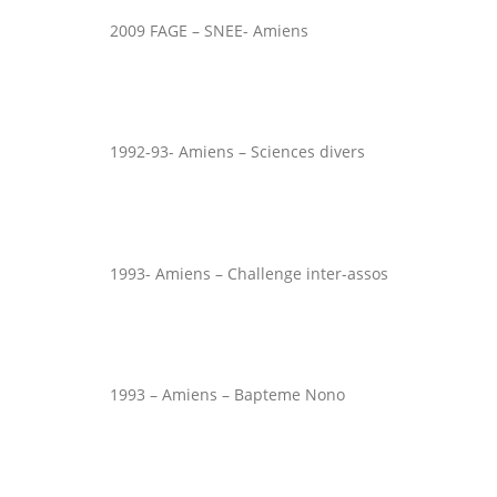
2009 FAGE – SNEE- Amiens
1992-93- Amiens – Sciences divers
1993- Amiens – Challenge inter-assos
1993 – Amiens – Bapteme Nono