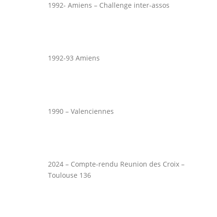
1992- Amiens – Challenge inter-assos
1992-93 Amiens
1990 – Valenciennes
2024 – Compte-rendu Reunion des Croix –
Toulouse 136