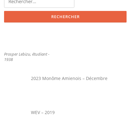
Prosper Lebizu, étudiant -
1938
2023 Monôme Amienois – Décembre
WEV – 2019