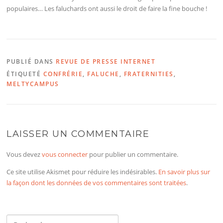
populaires… Les faluchards ont aussi le droit de faire la fine bouche !
PUBLIÉ DANS
REVUE DE PRESSE INTERNET
ÉTIQUETÉ
CONFRÉRIE
,
FALUCHE
,
FRATERNITIES
,
MELTYCAMPUS
LAISSER UN COMMENTAIRE
Vous devez
vous connecter
pour publier un commentaire.
Ce site utilise Akismet pour réduire les indésirables.
En savoir plus sur
la façon dont les données de vos commentaires sont traitées
.
Rechercher :