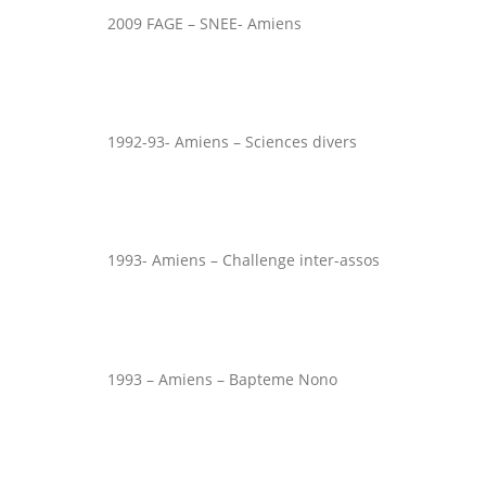
2009 FAGE – SNEE- Amiens
1992-93- Amiens – Sciences divers
1993- Amiens – Challenge inter-assos
1993 – Amiens – Bapteme Nono