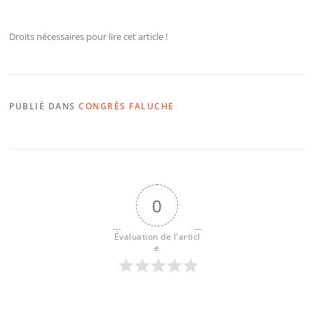
Droits nécessaires pour lire cet article !
PUBLIÉ DANS
CONGRÈS FALUCHE
0
Évaluation de l'articl
e