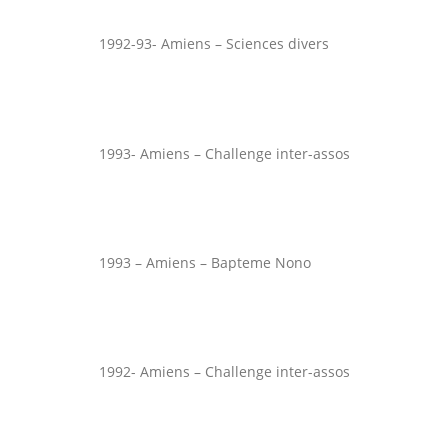
1992-93- Amiens – Sciences divers
1993- Amiens – Challenge inter-assos
1993 – Amiens – Bapteme Nono
1992- Amiens – Challenge inter-assos