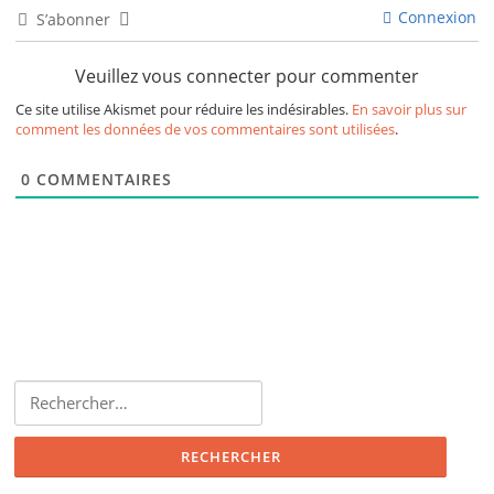
Connexion
S’abonner
Veuillez vous connecter pour commenter
Ce site utilise Akismet pour réduire les indésirables.
En savoir plus sur
comment les données de vos commentaires sont utilisées
.
0
COMMENTAIRES
Rechercher :