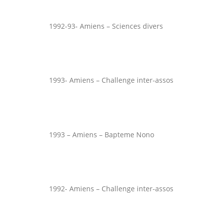
1992-93- Amiens – Sciences divers
1993- Amiens – Challenge inter-assos
1993 – Amiens – Bapteme Nono
1992- Amiens – Challenge inter-assos