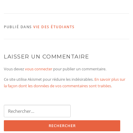
PUBLIÉ DANS
VIE DES ÉTUDIANTS
LAISSER UN COMMENTAIRE
Vous devez
vous connecter
pour publier un commentaire.
Ce site utilise Akismet pour réduire les indésirables.
En savoir plus sur
la façon dont les données de vos commentaires sont traitées
.
Rechercher :