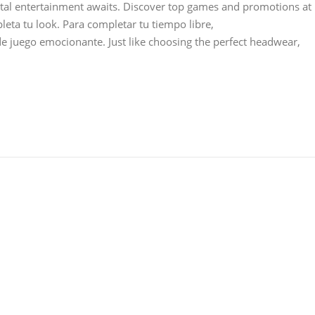
ital entertainment awaits. Discover top games and promotions at
eta tu look. Para completar tu tiempo libre,
e juego emocionante. Just like choosing the perfect headwear,