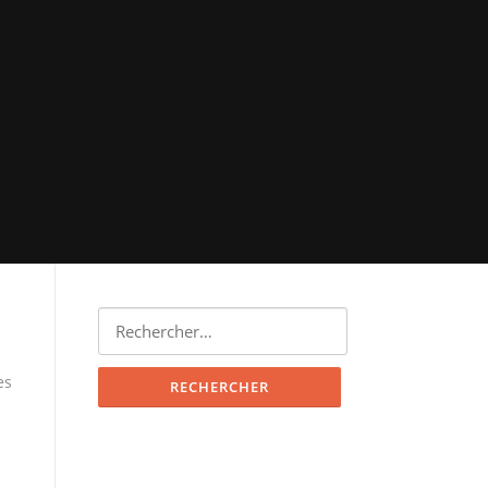
Rechercher :
es