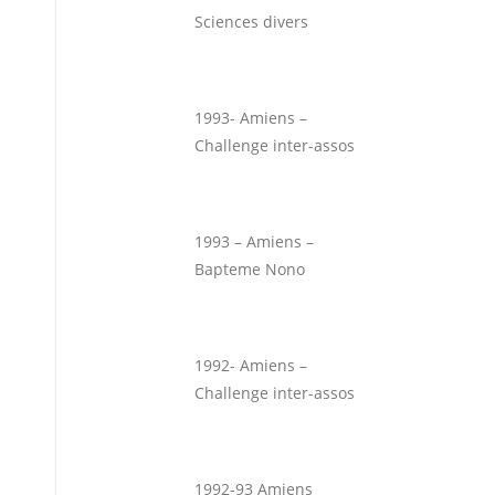
Sciences divers
1993- Amiens –
Challenge inter-assos
1993 – Amiens –
Bapteme Nono
1992- Amiens –
Challenge inter-assos
1992-93 Amiens