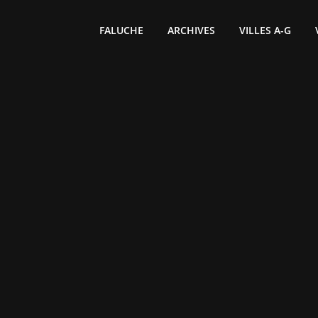
FALUCHE
ARCHIVES
VILLES A-G