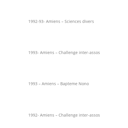
1992-93- Amiens – Sciences divers
1993- Amiens – Challenge inter-assos
1993 – Amiens – Bapteme Nono
1992- Amiens – Challenge inter-assos