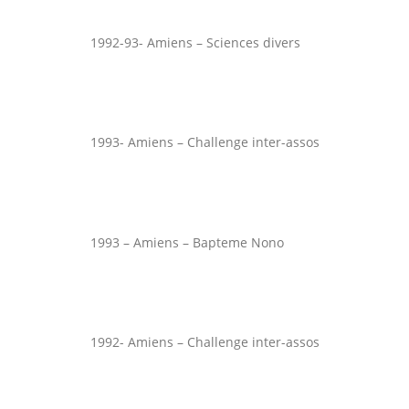
1992-93- Amiens – Sciences divers
1993- Amiens – Challenge inter-assos
1993 – Amiens – Bapteme Nono
1992- Amiens – Challenge inter-assos