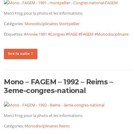
Merci Frog pour la photo et les informations.
Catégories:
Monodisciplinaires
Montpellier
Étiquettes:
#Année 1991
#Congres
#FAGE
#FAGEM
#Monodisciplinaire
lire la suite
Mono – FAGEM – 1992 – Reims –
3eme-congres-national
Merci Frog pour la photo et les informations.
Catégories:
Monodisciplinaires
Reims