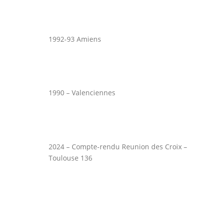
1992-93 Amiens
1990 – Valenciennes
2024 – Compte-rendu Reunion des Croix –
Toulouse 136