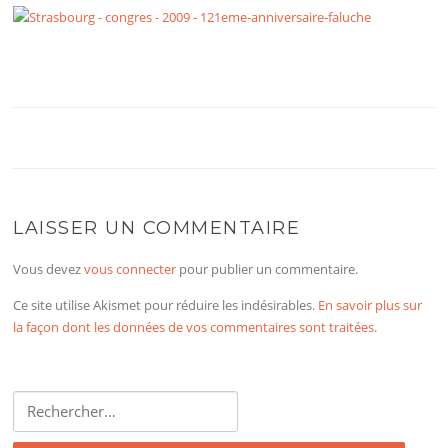
LAISSER UN COMMENTAIRE
Vous devez
vous connecter
pour publier un commentaire.
Ce site utilise Akismet pour réduire les indésirables.
En savoir plus sur
la façon dont les données de vos commentaires sont traitées
.
Rechercher :