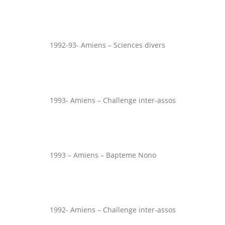
1992-93- Amiens – Sciences divers
1993- Amiens – Challenge inter-assos
1993 – Amiens – Bapteme Nono
1992- Amiens – Challenge inter-assos