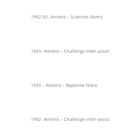
1992-93- Amiens – Sciences divers
1993- Amiens – Challenge inter-assos
1993 – Amiens – Bapteme Nono
1992- Amiens – Challenge inter-assos