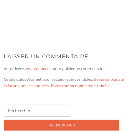
LAISSER UN COMMENTAIRE
Vous devez
vous connecter
pour publier un commentaire.
Ce site utilise Akismet pour réduire les indésirables.
En savoir plus sur
la façon dont les données de vos commentaires sont traitées
.
Rechercher :