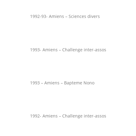
1992-93- Amiens – Sciences divers
1993- Amiens – Challenge inter-assos
1993 – Amiens – Bapteme Nono
1992- Amiens – Challenge inter-assos