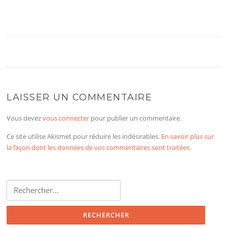
LAISSER UN COMMENTAIRE
Vous devez
vous connecter
pour publier un commentaire.
Ce site utilise Akismet pour réduire les indésirables.
En savoir plus sur
la façon dont les données de vos commentaires sont traitées
.
Rechercher :