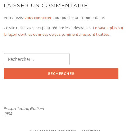
LAISSER UN COMMENTAIRE
Vous devez
vous connecter
pour publier un commentaire.
Ce site utilise Akismet pour réduire les indésirables.
En savoir plus sur
la façon dont les données de vos commentaires sont traitées
.
Rechercher :
Prosper Lebizu, étudiant -
1938