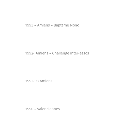
1993 – Amiens – Bapteme Nono
1992- Amiens – Challenge inter-assos
1992-93 Amiens
1990 – Valenciennes