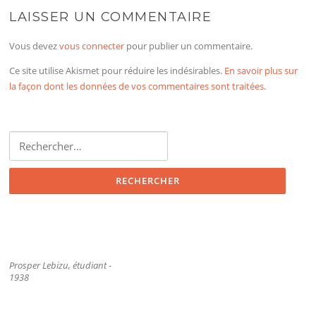
LAISSER UN COMMENTAIRE
Vous devez
vous connecter
pour publier un commentaire.
Ce site utilise Akismet pour réduire les indésirables.
En savoir plus sur
la façon dont les données de vos commentaires sont traitées
.
Rechercher :
Prosper Lebizu, étudiant -
1938