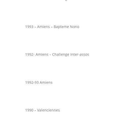
1993 – Amiens – Bapteme Nono
1992- Amiens – Challenge inter-assos
1992-93 Amiens
1990 – Valenciennes