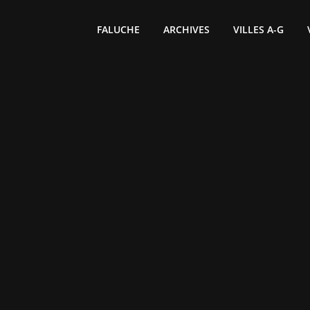
FALUCHE
ARCHIVES
VILLES A-G