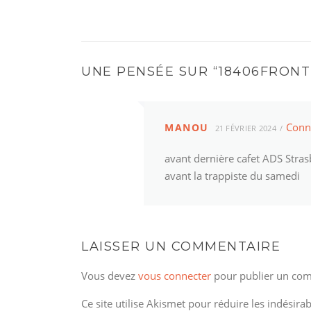
UNE PENSÉE SUR “
18406FRONT
Conn
MANOU
21 FÉVRIER 2024
avant dernière cafet ADS Str
avant la trappiste du samedi
LAISSER UN COMMENTAIRE
Vous devez
vous connecter
pour publier un com
Ce site utilise Akismet pour réduire les indésira