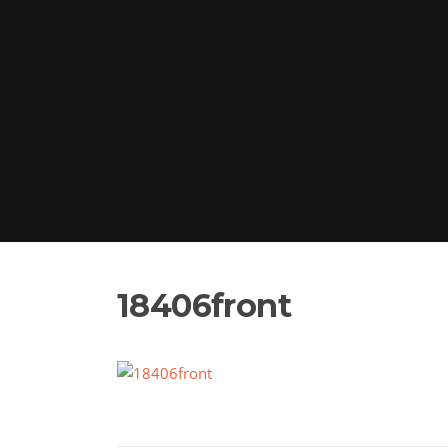
18406front