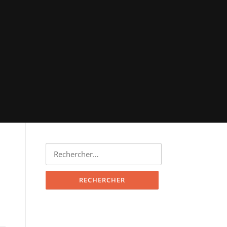
Rechercher :