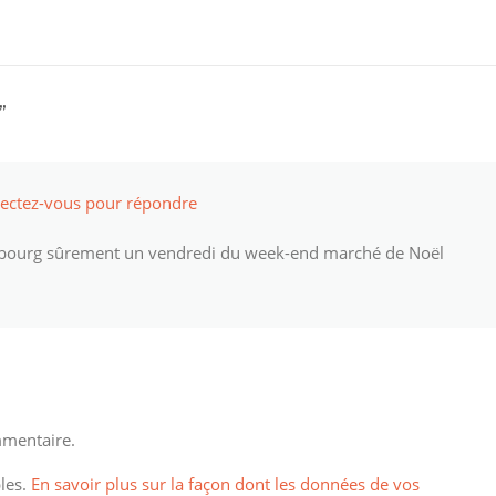
”
ectez-vous pour répondre
asbourg sûrement un vendredi du week-end marché de Noël
mentaire.
bles.
En savoir plus sur la façon dont les données de vos