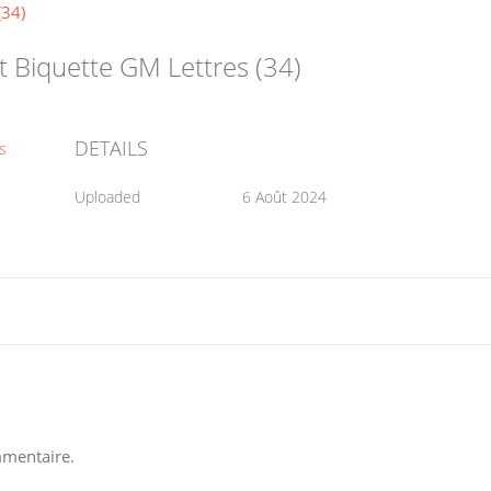
t Biquette GM Lettres (34)
DETAILS
s
Uploaded
6 Août 2024
mentaire.