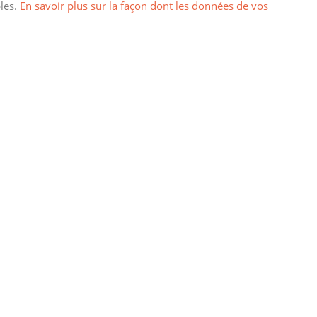
bles.
En savoir plus sur la façon dont les données de vos