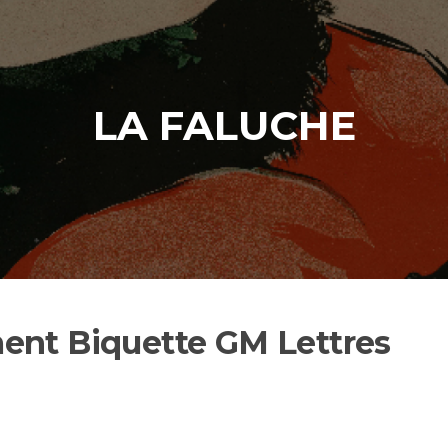
LA FALUCHE
ent Biquette GM Lettres