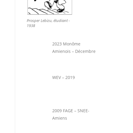
Prosper Lebizu, étudiant -
1938
2023 Monôme
Amienois – Décembre
WEV – 2019
2009 FAGE – SNEE-
Amiens