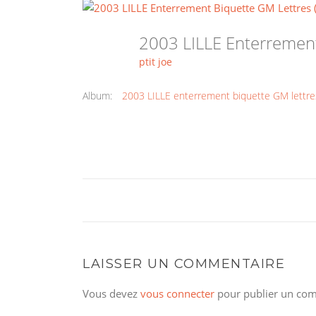
2003 LILLE Enterremen
ptit joe
Album:
2003 LILLE enterrement biquette GM lettre
LAISSER UN COMMENTAIRE
Vous devez
vous connecter
pour publier un com