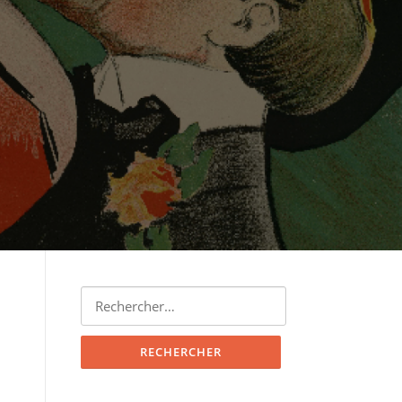
Rechercher :