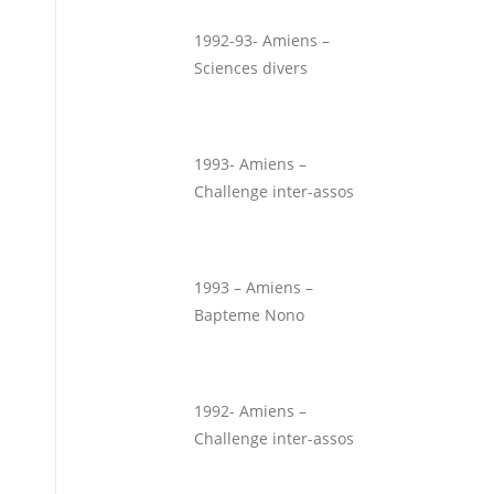
1992-93- Amiens –
Sciences divers
1993- Amiens –
Challenge inter-assos
1993 – Amiens –
Bapteme Nono
1992- Amiens –
Challenge inter-assos