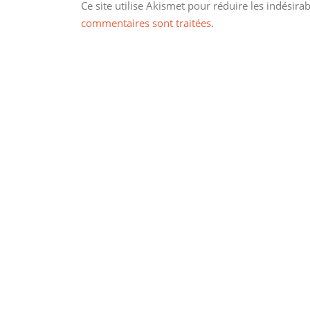
Ce site utilise Akismet pour réduire les indésira
commentaires sont traitées
.