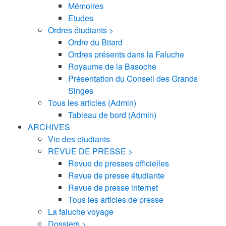
Mémoires
Etudes
Ordres étudiants >
Ordre du Bitard
Ordres présents dans la Faluche
Royaume de la Basoche
Présentation du Conseil des Grands
Singes
Tous les articles (Admin)
Tableau de bord (Admin)
ARCHIVES
Vie des etudiants
REVUE DE PRESSE >
Revue de presses officielles
Revue de presse étudiante
Revue de presse internet
Tous les articles de presse
La faluche voyage
Dossiers >