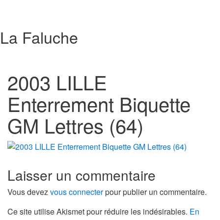
La Faluche
2003 LILLE
Enterrement Biquette
GM Lettres (64)
Laisser un commentaire
Vous devez
vous connecter
pour publier un commentaire.
Ce site utilise Akismet pour réduire les indésirables.
En