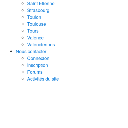
Saint Etienne
Strasbourg
Toulon
Toulouse
Tours
Valence
Valenciennes
Nous contacter
Connexion
Inscription
Forums
Activités du site