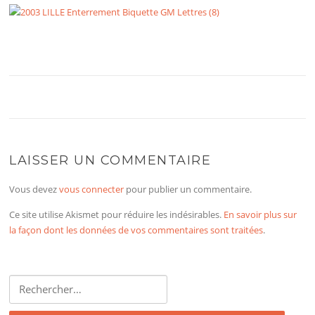
LAISSER UN COMMENTAIRE
Vous devez
vous connecter
pour publier un commentaire.
Ce site utilise Akismet pour réduire les indésirables.
En savoir plus sur
la façon dont les données de vos commentaires sont traitées
.
Rechercher :