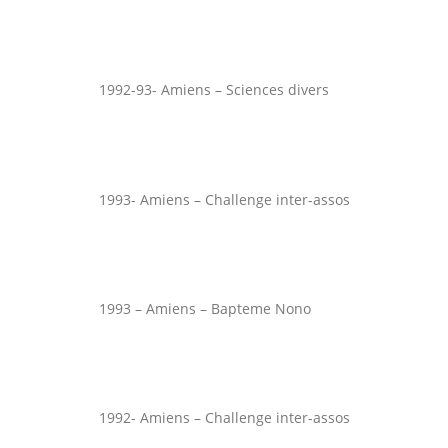
1992-93- Amiens – Sciences divers
1993- Amiens – Challenge inter-assos
1993 – Amiens – Bapteme Nono
1992- Amiens – Challenge inter-assos