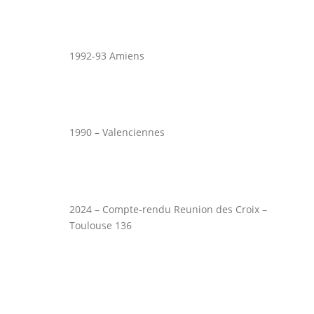
1992-93 Amiens
1990 – Valenciennes
2024 – Compte-rendu Reunion des Croix –
Toulouse 136