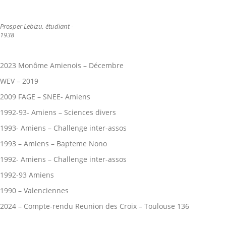
Prosper Lebizu, étudiant -
1938
2023 Monôme Amienois – Décembre
WEV – 2019
2009 FAGE – SNEE- Amiens
1992-93- Amiens – Sciences divers
1993- Amiens – Challenge inter-assos
1993 – Amiens – Bapteme Nono
1992- Amiens – Challenge inter-assos
1992-93 Amiens
1990 – Valenciennes
2024 – Compte-rendu Reunion des Croix – Toulouse 136