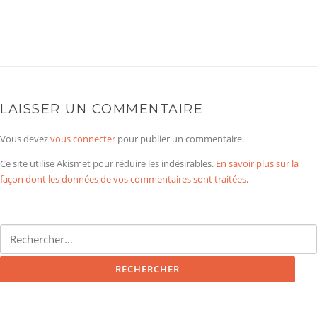
LAISSER UN COMMENTAIRE
Vous devez
vous connecter
pour publier un commentaire.
Ce site utilise Akismet pour réduire les indésirables.
En savoir plus sur la
façon dont les données de vos commentaires sont traitées
.
Rechercher :