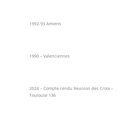
1992-93 Amiens
1990 – Valenciennes
2024 – Compte-rendu Reunion des Croix –
Toulouse 136