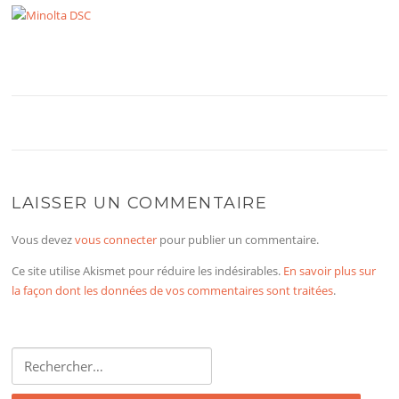
LAISSER UN COMMENTAIRE
Vous devez
vous connecter
pour publier un commentaire.
Ce site utilise Akismet pour réduire les indésirables.
En savoir plus sur
la façon dont les données de vos commentaires sont traitées
.
Rechercher :