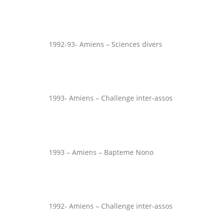
1992-93- Amiens – Sciences divers
1993- Amiens – Challenge inter-assos
1993 – Amiens – Bapteme Nono
1992- Amiens – Challenge inter-assos