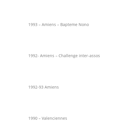
1993 – Amiens – Bapteme Nono
1992- Amiens – Challenge inter-assos
1992-93 Amiens
1990 – Valenciennes