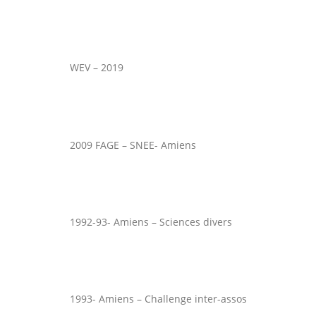
WEV – 2019
2009 FAGE – SNEE- Amiens
1992-93- Amiens – Sciences divers
1993- Amiens – Challenge inter-assos