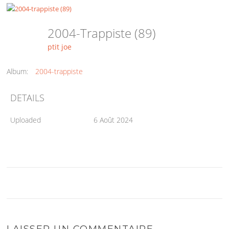
2004-Trappiste (89)
ptit joe
Album:
2004-trappiste
DETAILS
Uploaded
6 Août 2024