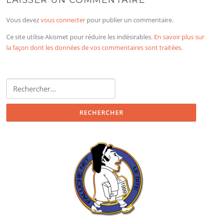
LAISSER UN COMMENTAIRE
Vous devez
vous connecter
pour publier un commentaire.
Ce site utilise Akismet pour réduire les indésirables.
En savoir plus sur
la façon dont les données de vos commentaires sont traitées
.
Rechercher :