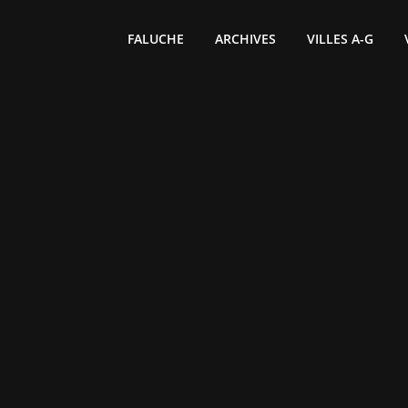
FALUCHE
ARCHIVES
VILLES A-G