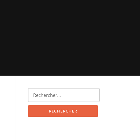
Rechercher :