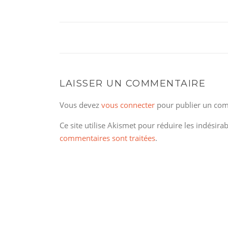
LAISSER UN COMMENTAIRE
Vous devez
vous connecter
pour publier un com
Ce site utilise Akismet pour réduire les indésira
commentaires sont traitées
.