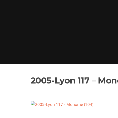
2005-Lyon 117 – Mon