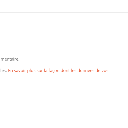
mentaire.
bles.
En savoir plus sur la façon dont les données de vos