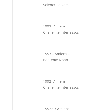
Sciences divers
1993- Amiens –
Challenge inter-assos
1993 – Amiens –
Bapteme Nono
1992- Amiens –
Challenge inter-assos
1992-93 Amiens