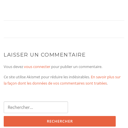
LAISSER UN COMMENTAIRE
Vous devez
vous connecter
pour publier un commentaire.
Ce site utilise Akismet pour réduire les indésirables.
En savoir plus sur
la façon dont les données de vos commentaires sont traitées
.
Rechercher :