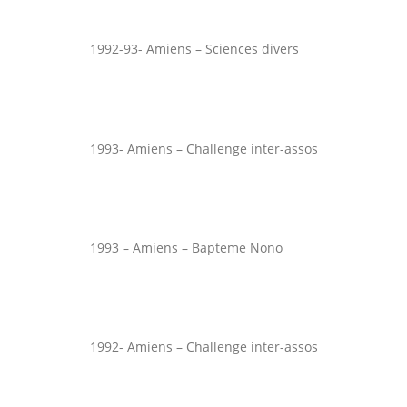
1992-93- Amiens – Sciences divers
1993- Amiens – Challenge inter-assos
1993 – Amiens – Bapteme Nono
1992- Amiens – Challenge inter-assos